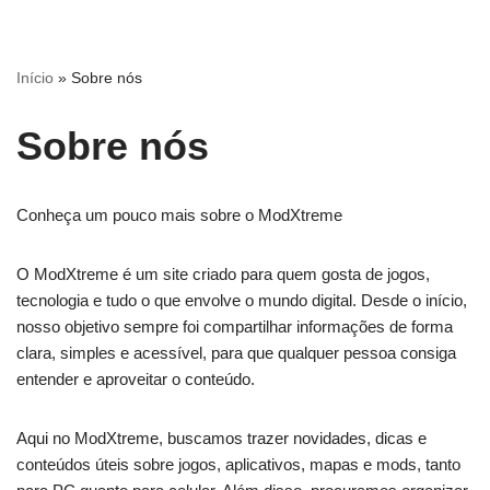
Pular
Início
»
Sobre nós
para
o
Sobre nós
conteúdo
Conheça um pouco mais sobre o ModXtreme
O ModXtreme é um site criado para quem gosta de jogos,
tecnologia e tudo o que envolve o mundo digital. Desde o início,
nosso objetivo sempre foi compartilhar informações de forma
clara, simples e acessível, para que qualquer pessoa consiga
entender e aproveitar o conteúdo.
Aqui no ModXtreme, buscamos trazer novidades, dicas e
conteúdos úteis sobre jogos, aplicativos, mapas e mods, tanto