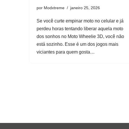
por
Modxtreme
janeiro 25, 2026
Se você curte empinar moto no celular e já
perdeu horas tentando liberar aquela moto
dos sonhos no Moto Wheelie 3D, você não
está sozinho. Esse é um dos jogos mais
viciantes para quem gosta…