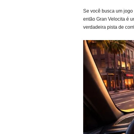
Se você busca um jogo 
então Gran Velocita é 
verdadeira pista de corr