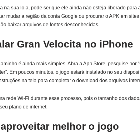
 na sua loja, pode ser que ele ainda não esteja liberado para 
tar mudar a região da conta Google ou procurar o APK em sites
ão baixar arquivos de fontes desconhecidas.
lar Gran Velocita no iPhone
aminho é ainda mais simples. Abra a App Store, pesquise por “
ter”. Em poucos minutos, o jogo estará instalado no seu disposit
instruções na tela para completar o download dos arquivos inter
a rede Wi-Fi durante esse processo, pois o tamanho dos dado
seu plano de internet.
 aproveitar melhor o jogo