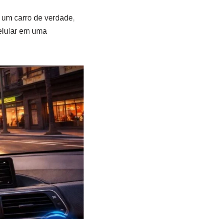
 um carro de verdade,
elular em uma