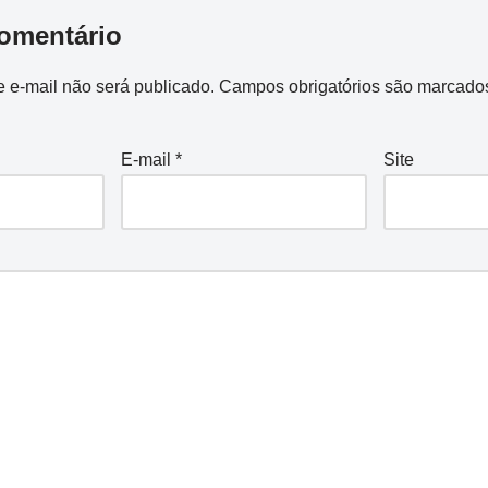
omentário
 e-mail não será publicado.
Campos obrigatórios são marcad
E-mail
*
Site