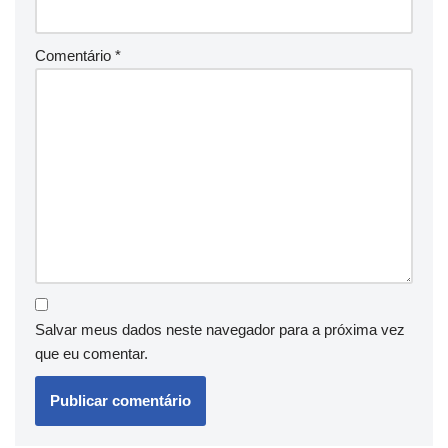
Comentário
*
Salvar meus dados neste navegador para a próxima vez
que eu comentar.