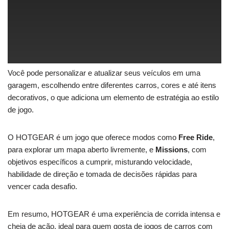
Você pode personalizar e atualizar seus veículos em uma
garagem, escolhendo entre diferentes carros, cores e até itens
decorativos, o que adiciona um elemento de estratégia ao estilo
de jogo.
O HOTGEAR é um jogo que oferece modos como
Free Ride
,
para explorar um mapa aberto livremente, e
Missions
, com
objetivos específicos a cumprir, misturando velocidade,
habilidade de direção e tomada de decisões rápidas para
vencer cada desafio.
Em resumo, HOTGEAR é uma experiência de corrida intensa e
cheia de ação, ideal para quem gosta de jogos de carros com