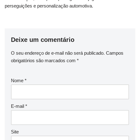
perseguições e personalização automotiva.
Deixe um comentário
O seu endereço de e-mail não será publicado.
Campos
obrigatórios são marcados com
*
Nome
*
E-mail
*
Site