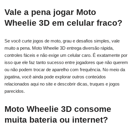
Vale a pena jogar Moto
Wheelie 3D em celular fraco?
Se você curte jogos de moto, grau e desafios simples, vale
muito a pena. Moto Wheelie 3D entrega diversão rápida,
controles fáceis e não exige um celular caro. É exatamente por
isso que ele faz tanto sucesso entre jogadores que não querem
ou não podem trocar de aparelho com frequência. No meio da
jogatina, você ainda pode explorar outros conteúdos
relacionados aqui no site e descobrir dicas, truques e jogos
parecidos.
Moto Wheelie 3D consome
muita bateria ou internet?