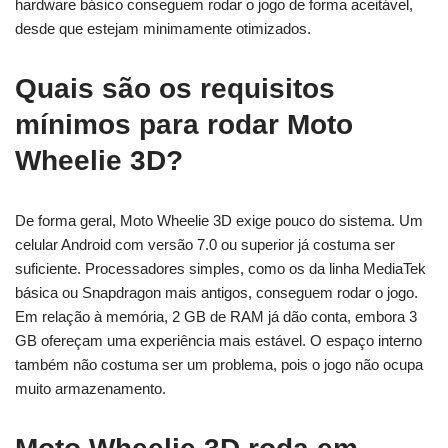
hardware básico conseguem rodar o jogo de forma aceitável,
desde que estejam minimamente otimizados.
Quais são os requisitos
mínimos para rodar Moto
Wheelie 3D?
De forma geral, Moto Wheelie 3D exige pouco do sistema. Um
celular Android com versão 7.0 ou superior já costuma ser
suficiente. Processadores simples, como os da linha MediaTek
básica ou Snapdragon mais antigos, conseguem rodar o jogo.
Em relação à memória, 2 GB de RAM já dão conta, embora 3
GB ofereçam uma experiência mais estável. O espaço interno
também não costuma ser um problema, pois o jogo não ocupa
muito armazenamento.