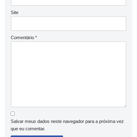
Site
Comentário
*
Salvar meus dados neste navegador para a próxima vez
que eu comentar.