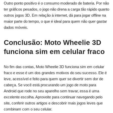
Outro ponto positivo é o consumo moderado de bateria. Por não
ter gráficos pesados, o jogo não drena a carga tão rápido quanto
outros jogos 3D. Em relação à internet, dá para jogar offline na
maior parte do tempo, o que é ideal para quem não quer gastar
dados móveis.
Conclusão: Moto Wheelie 3D
funciona sim em celular fraco
No fim das contas, Moto Wheelie 3D funciona sim em celular
fraco e esse é um dos grandes motivos do seu sucesso. Ele é
leve, acessível e feito para quem quer se divertir sem dor de
cabeça. Se você está procurando um jogo de moto para
Android que rode no seu aparelho sem travar, essa é uma
excelente escolha. Aproveite para continuar navegando pelo
site, conferir outros artigos e descobrir mais jogos leves que
combinam com o seu celular.