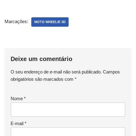
Marcações:
MOTO WHEELIE 3D
Deixe um comentário
O seu endereço de e-mail não será publicado.
Campos
obrigatórios são marcados com
*
Nome
*
E-mail
*