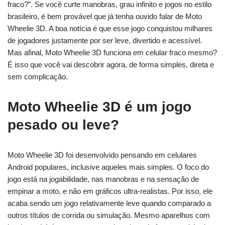
fraco?”. Se você curte manobras, grau infinito e jogos no estilo
brasileiro, é bem provável que já tenha ouvido falar de Moto
Wheelie 3D. A boa notícia é que esse jogo conquistou milhares
de jogadores justamente por ser leve, divertido e acessível.
Mas afinal, Moto Wheelie 3D funciona em celular fraco mesmo?
É isso que você vai descobrir agora, de forma simples, direta e
sem complicação.
Moto Wheelie 3D é um jogo
pesado ou leve?
Moto Wheelie 3D foi desenvolvido pensando em celulares
Android populares, inclusive aqueles mais simples. O foco do
jogo está na jogabilidade, nas manobras e na sensação de
empinar a moto, e não em gráficos ultra-realistas. Por isso, ele
acaba sendo um jogo relativamente leve quando comparado a
outros títulos de corrida ou simulação. Mesmo aparelhos com