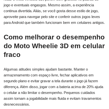
jogo e eventuais engasgos. Mesmo assim, a experiência
continua divertida. Aliás, se você gosta desse estilo de jogo,
aproveite para navegar pelo site e conferir outros jogos leves
para Android que também funcionam bem em celulares antigos.
Como melhorar o desempenho
do Moto Wheelie 3D em celular
fraco
Algumas atitudes simples ajudam bastante. Manter o
armazenamento com espaço livre, fechar aplicativos em
segundo plano e evitar gravar a tela durante o jogo já fazem
diferença. Além disso, jogar com a bateria acima de 20% ajuda
o celular a não limitar o desempenho. Pequenos cuidados
assim tornam a jogabilidade mais fluida e evitam travamentos
desnecessários.