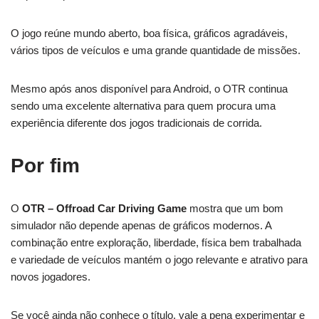
O jogo reúne mundo aberto, boa física, gráficos agradáveis,
vários tipos de veículos e uma grande quantidade de missões.
Mesmo após anos disponível para Android, o OTR continua
sendo uma excelente alternativa para quem procura uma
experiência diferente dos jogos tradicionais de corrida.
Por fim
O
OTR – Offroad Car Driving Game
mostra que um bom
simulador não depende apenas de gráficos modernos. A
combinação entre exploração, liberdade, física bem trabalhada
e variedade de veículos mantém o jogo relevante e atrativo para
novos jogadores.
Se você ainda não conhece o título, vale a pena experimentar e