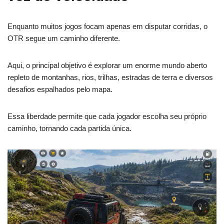
Enquanto muitos jogos focam apenas em disputar corridas, o
OTR segue um caminho diferente.
Aqui, o principal objetivo é explorar um enorme mundo aberto
repleto de montanhas, rios, trilhas, estradas de terra e diversos
desafios espalhados pelo mapa.
Essa liberdade permite que cada jogador escolha seu próprio
caminho, tornando cada partida única.