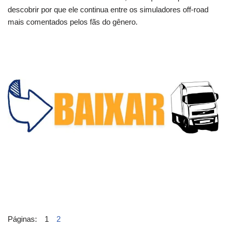
descobrir por que ele continua entre os simuladores off-road
mais comentados pelos fãs do gênero.
Páginas:
1
2