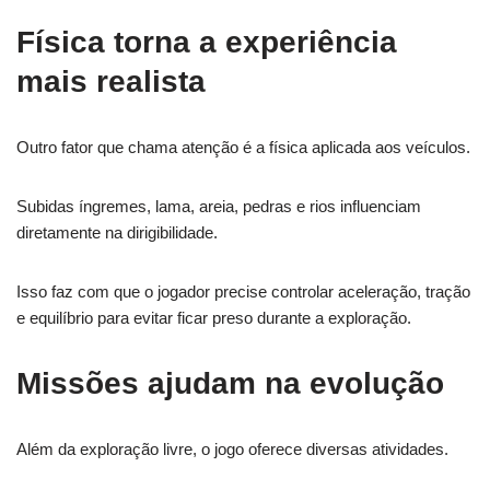
Física torna a experiência
mais realista
Outro fator que chama atenção é a física aplicada aos veículos.
Subidas íngremes, lama, areia, pedras e rios influenciam
diretamente na dirigibilidade.
Isso faz com que o jogador precise controlar aceleração, tração
e equilíbrio para evitar ficar preso durante a exploração.
Missões ajudam na evolução
Além da exploração livre, o jogo oferece diversas atividades.