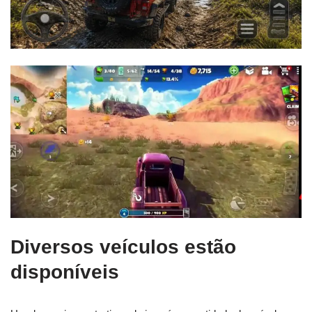
Diversos veículos estão
disponíveis