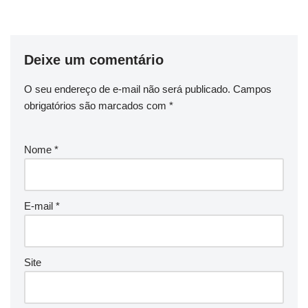
Deixe um comentário
O seu endereço de e-mail não será publicado.
Campos
obrigatórios são marcados com
*
Nome
*
E-mail
*
Site