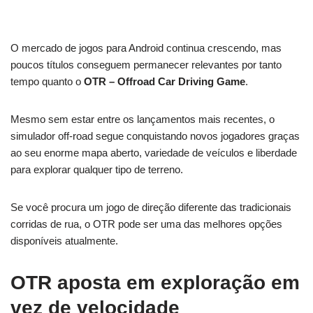
O mercado de jogos para Android continua crescendo, mas
poucos títulos conseguem permanecer relevantes por tanto
tempo quanto o
OTR – Offroad Car Driving Game
.
Mesmo sem estar entre os lançamentos mais recentes, o
simulador off-road segue conquistando novos jogadores graças
ao seu enorme mapa aberto, variedade de veículos e liberdade
para explorar qualquer tipo de terreno.
Se você procura um jogo de direção diferente das tradicionais
corridas de rua, o OTR pode ser uma das melhores opções
disponíveis atualmente.
OTR aposta em exploração em
vez de velocidade