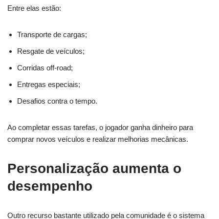
Entre elas estão:
Transporte de cargas;
Resgate de veículos;
Corridas off-road;
Entregas especiais;
Desafios contra o tempo.
Ao completar essas tarefas, o jogador ganha dinheiro para
comprar novos veículos e realizar melhorias mecânicas.
Personalização aumenta o
desempenho
Outro recurso bastante utilizado pela comunidade é o sistema