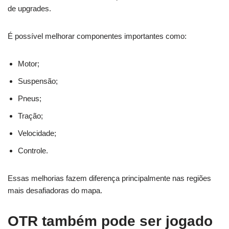
de upgrades.
É possível melhorar componentes importantes como:
Motor;
Suspensão;
Pneus;
Tração;
Velocidade;
Controle.
Essas melhorias fazem diferença principalmente nas regiões
mais desafiadoras do mapa.
OTR também pode ser jogado