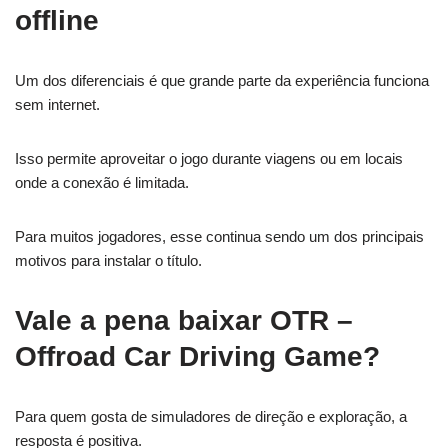
offline
Um dos diferenciais é que grande parte da experiência funciona
sem internet.
Isso permite aproveitar o jogo durante viagens ou em locais
onde a conexão é limitada.
Para muitos jogadores, esse continua sendo um dos principais
motivos para instalar o título.
Vale a pena baixar OTR –
Offroad Car Driving Game?
Para quem gosta de simuladores de direção e exploração, a
resposta é positiva.