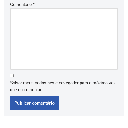
Comentário
*
Salvar meus dados neste navegador para a próxima vez
que eu comentar.